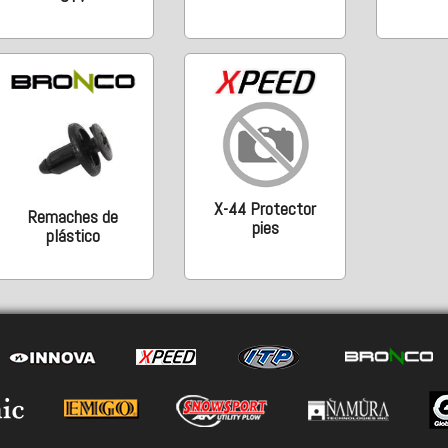
X-44 Protector
Remaches de
pies
plástico