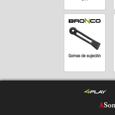
Gomas de sujeción