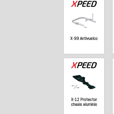
X-99 Antivuelco
X-12 Protector
chasis aluminio