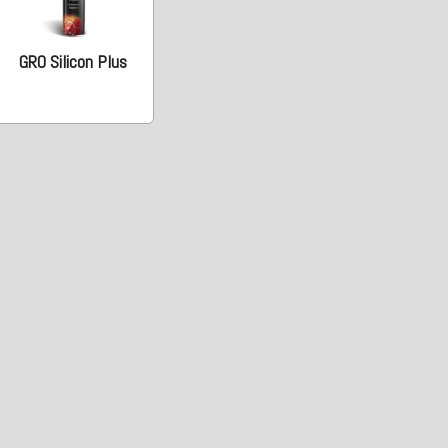
GRO Silicon Plus