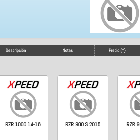
Descripción
Notas
Precio (*)
RZR 1000 14-16
RZR 900 S 2015
RZR 9