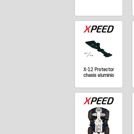
X-12 Protector
chasis aluminio