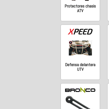
Protectores chasis
ATV
Defensa delantera
UTV