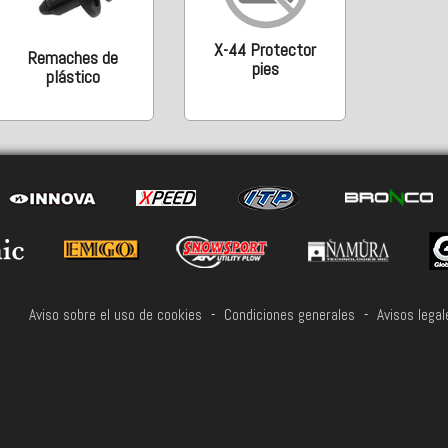
X-44 Protector
Remaches de
pies
plástico
Aviso sobre el uso de cookies
-
Condiciones generales
-
Avisos legal