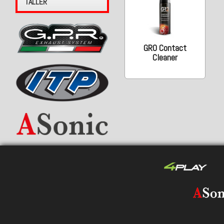
TALLER
GRO Contact
Cleaner