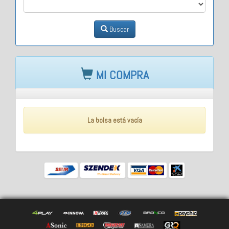
Buscar
MI COMPRA
La bolsa está vacía