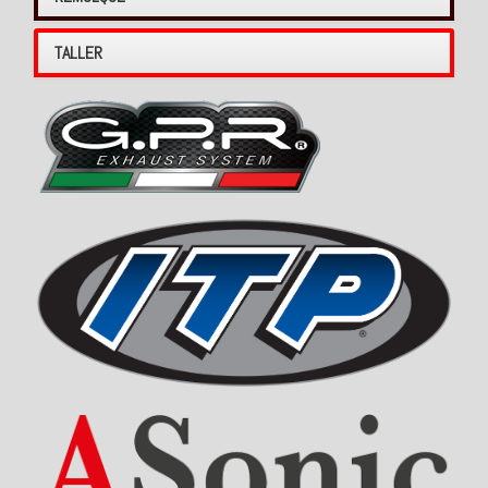
TALLER