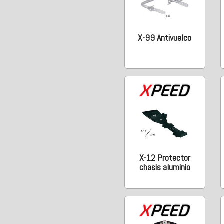
X-99 Antivuelco
X-12 Protector
chasis aluminio