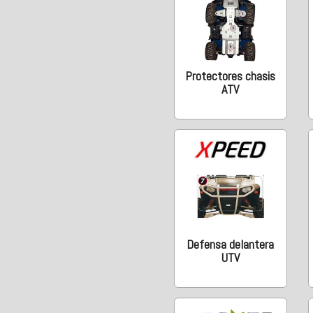
Protectores chasis
ATV
Defensa delantera
UTV