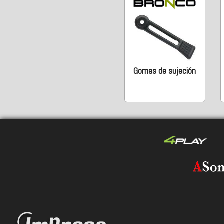
Gomas de sujeción