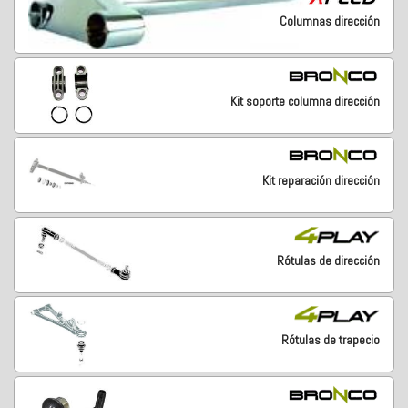
Columnas dirección
Kit soporte columna dirección
Kit reparación dirección
Rótulas de dirección
Rótulas de trapecio