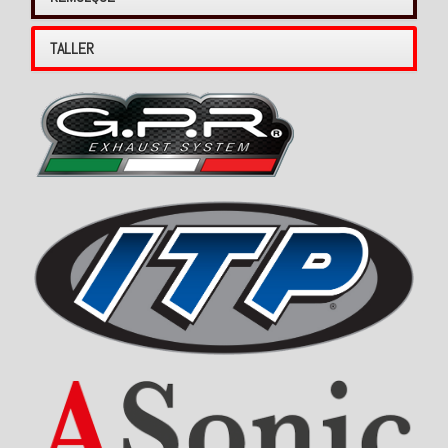
TALLER