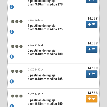
3 pastillas de reglaje
diam.9.48mm medida 170
14.58 €
DMX0943212
3 pastillas de reglaje
diam.9.48mm medida 175
14.58 €
DMX0943213
3 pastillas de reglaje
diam.9.48mm medida 180
14.58 €
DMX0943214
3 pastillas de reglaje
diam.9.48mm medida 185
14.58 €
DMX0943215
3 pastillas de reglaje
diam.9.48mm medida 190