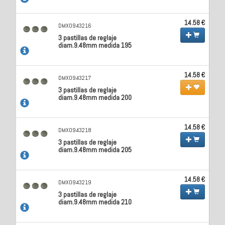
14.58 €
DMX0943216
3 pastillas de reglaje
diam.9.48mm medida 195
14.58 €
DMX0943217
3 pastillas de reglaje
diam.9.48mm medida 200
14.58 €
DMX0943218
3 pastillas de reglaje
diam.9.48mm medida 205
14.58 €
DMX0943219
3 pastillas de reglaje
diam.9.48mm medida 210