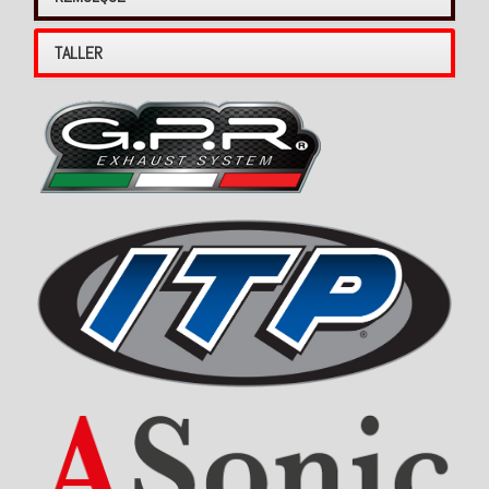
TALLER