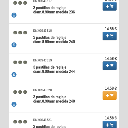
DMX0943317
3 pastillas de reglaje
diam.8.90mm medida 236
14.58 €
DMX0943318
3 pastillas de reglaje
diam.8.90mm medida 240
14.58 €
DMX0943319
3 pastillas de reglaje
diam.8.90mm medida 244
14.58 €
DMX0943320
3 pastillas de reglaje
diam.8.90mm medida 248
14.58 €
DMX0943321
3 pastillas de reglaje