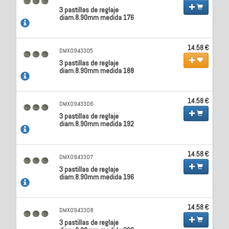
3 pastillas de reglaje
diam.8.90mm medida 176
14.58 €
DMX0943305
3 pastillas de reglaje
diam.8.90mm medida 188
14.58 €
DMX0943306
3 pastillas de reglaje
diam.8.90mm medida 192
14.58 €
DMX0943307
3 pastillas de reglaje
diam.8.90mm medida 196
14.58 €
DMX0943308
3 pastillas de reglaje