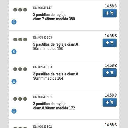
14.58 €
DMX0943147
3 pastillas de reglaje
diam.7.48mm medida 350
14.58 €
DMX0943303
3 pastillas de reglaje diam.8
90mm medida 180
14.58 €
DMX0943304
3 pastillas de reglaje diam.8
90mm medida 184
14.58 €
DMX0943301
3 pastillas de reglaje
diam.8.90mm medida 172
14.58 €
DMX0943302