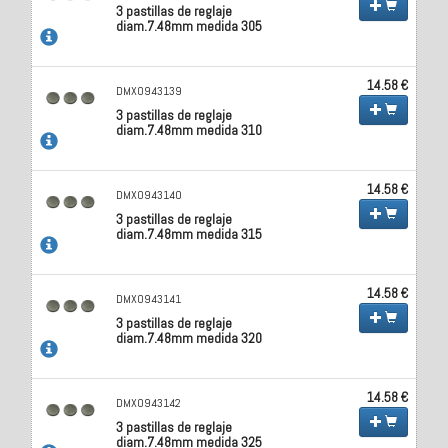
3 pastillas de reglaje
diam.7.48mm medida 305
14.58 €
DMX0943139
3 pastillas de reglaje
diam.7.48mm medida 310
14.58 €
DMX0943140
3 pastillas de reglaje
diam.7.48mm medida 315
14.58 €
DMX0943141
3 pastillas de reglaje
diam.7.48mm medida 320
14.58 €
DMX0943142
3 pastillas de reglaje
diam.7.48mm medida 325