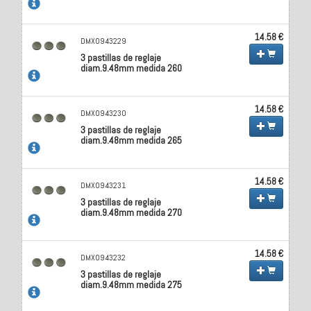
14.58 €
DMX0943229
3 pastillas de reglaje
diam.9.48mm medida 260
14.58 €
DMX0943230
3 pastillas de reglaje
diam.9.48mm medida 265
14.58 €
DMX0943231
3 pastillas de reglaje
diam.9.48mm medida 270
14.58 €
DMX0943232
3 pastillas de reglaje
diam.9.48mm medida 275