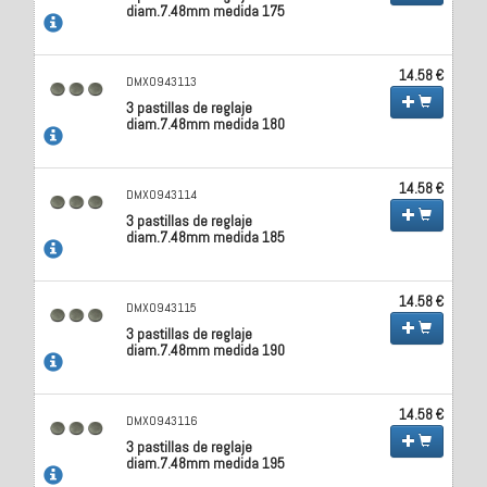
diam.7.48mm medida 175
14.58 €
DMX0943113
3 pastillas de reglaje
diam.7.48mm medida 180
14.58 €
DMX0943114
3 pastillas de reglaje
diam.7.48mm medida 185
14.58 €
DMX0943115
3 pastillas de reglaje
diam.7.48mm medida 190
14.58 €
DMX0943116
3 pastillas de reglaje
diam.7.48mm medida 195