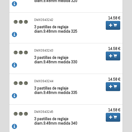
diam.9.48mm medida 320
14.58 €
DMX0943242
3 pastillas de reglaje
diam.9.48mm medida 325
14.58 €
DMX0943243
3 pastillas de reglaje
diam.9.48mm medida 330
14.58 €
DMX0943244
3 pastillas de reglaje
diam.9.48mm medida 335
14.58 €
DMX0943245
3 pastillas de reglaje
diam.9.48mm medida 340