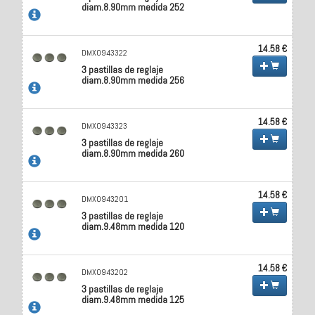
diam.8.90mm medida 252
14.58 €
DMX0943322
3 pastillas de reglaje
diam.8.90mm medida 256
14.58 €
DMX0943323
3 pastillas de reglaje
diam.8.90mm medida 260
14.58 €
DMX0943201
3 pastillas de reglaje
diam.9.48mm medida 120
14.58 €
DMX0943202
3 pastillas de reglaje
diam.9.48mm medida 125