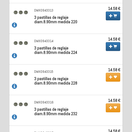
14.58 €
DMX0943313
3 pastillas de reglaje
diam.8.90mm medida 220
14.58 €
DMX0943314
3 pastillas de reglaje
diam.8.90mm medida 224
14.58 €
DMX0943315
3 pastillas de reglaje
diam.8.90mm medida 228
14.58 €
DMX0943316
3 pastillas de reglaje
diam.8.90mm medida 232
14.58 €