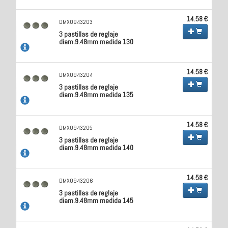
14.58 €
DMX0943203
3 pastillas de reglaje
diam.9.48mm medida 130
14.58 €
DMX0943204
3 pastillas de reglaje
diam.9.48mm medida 135
14.58 €
DMX0943205
3 pastillas de reglaje
diam.9.48mm medida 140
14.58 €
DMX0943206
3 pastillas de reglaje
diam.9.48mm medida 145