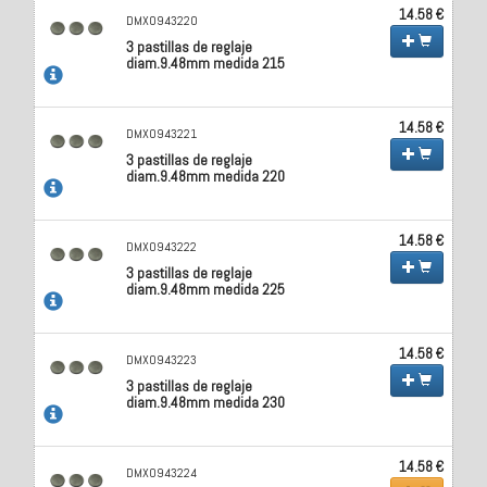
14.58 €
DMX0943220
3 pastillas de reglaje
diam.9.48mm medida 215
14.58 €
DMX0943221
3 pastillas de reglaje
diam.9.48mm medida 220
14.58 €
DMX0943222
3 pastillas de reglaje
diam.9.48mm medida 225
14.58 €
DMX0943223
3 pastillas de reglaje
diam.9.48mm medida 230
14.58 €
DMX0943224