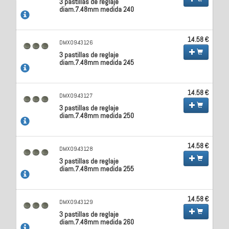
3 pastillas de reglaje
diam.7.48mm medida 240
14.58 €
DMX0943126
3 pastillas de reglaje
diam.7.48mm medida 245
14.58 €
DMX0943127
3 pastillas de reglaje
diam.7.48mm medida 250
14.58 €
DMX0943128
3 pastillas de reglaje
diam.7.48mm medida 255
14.58 €
DMX0943129
3 pastillas de reglaje
diam.7.48mm medida 260