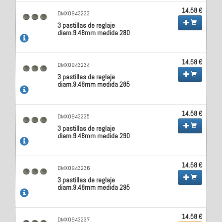
14.58 €
DMX0943233
3 pastillas de reglaje
diam.9.48mm medida 280
14.58 €
DMX0943234
3 pastillas de reglaje
diam.9.48mm medida 285
14.58 €
DMX0943235
3 pastillas de reglaje
diam.9.48mm medida 290
14.58 €
DMX0943236
3 pastillas de reglaje
diam.9.48mm medida 295
14.58 €
DMX0943237