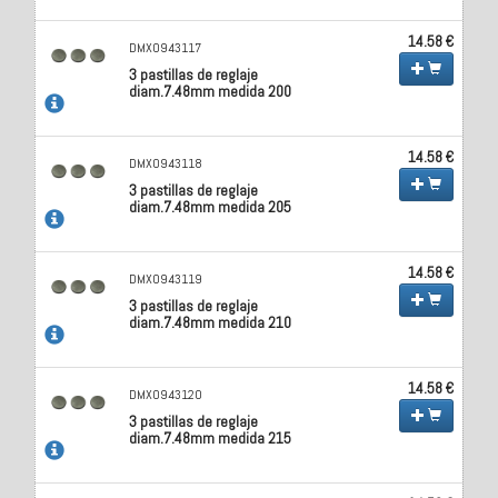
14.58 €
DMX0943117
3 pastillas de reglaje
diam.7.48mm medida 200
14.58 €
DMX0943118
3 pastillas de reglaje
diam.7.48mm medida 205
14.58 €
DMX0943119
3 pastillas de reglaje
diam.7.48mm medida 210
14.58 €
DMX0943120
3 pastillas de reglaje
diam.7.48mm medida 215