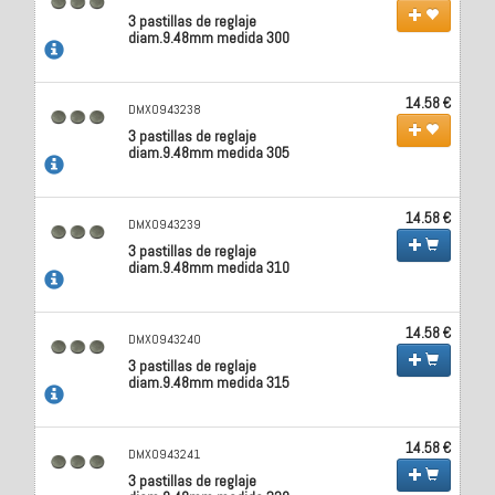
3 pastillas de reglaje
diam.9.48mm medida 300
14.58 €
DMX0943238
3 pastillas de reglaje
diam.9.48mm medida 305
14.58 €
DMX0943239
3 pastillas de reglaje
diam.9.48mm medida 310
14.58 €
DMX0943240
3 pastillas de reglaje
diam.9.48mm medida 315
14.58 €
DMX0943241
3 pastillas de reglaje