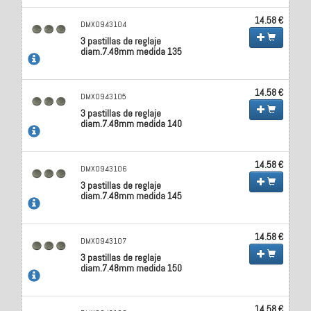
14.58 €
DMX0943104
3 pastillas de reglaje
diam.7.48mm medida 135
14.58 €
DMX0943105
3 pastillas de reglaje
diam.7.48mm medida 140
14.58 €
DMX0943106
3 pastillas de reglaje
diam.7.48mm medida 145
14.58 €
DMX0943107
3 pastillas de reglaje
diam.7.48mm medida 150
14.58 €