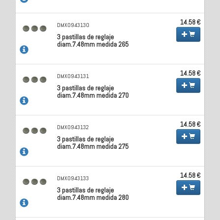
14.58 €
DMX0943130
3 pastillas de reglaje
diam.7.48mm medida 265
14.58 €
DMX0943131
3 pastillas de reglaje
diam.7.48mm medida 270
14.58 €
DMX0943132
3 pastillas de reglaje
diam.7.48mm medida 275
14.58 €
DMX0943133
3 pastillas de reglaje
diam.7.48mm medida 280