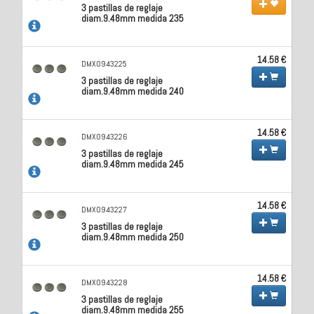
3 pastillas de reglaje
diam.9.48mm medida 235
14.58 €
DMX0943225
3 pastillas de reglaje
diam.9.48mm medida 240
14.58 €
DMX0943226
3 pastillas de reglaje
diam.9.48mm medida 245
14.58 €
DMX0943227
3 pastillas de reglaje
diam.9.48mm medida 250
14.58 €
DMX0943228
3 pastillas de reglaje
diam.9.48mm medida 255