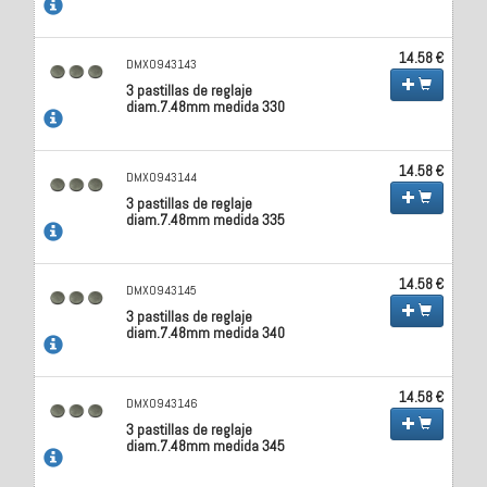
14.58 €
DMX0943143
3 pastillas de reglaje
diam.7.48mm medida 330
14.58 €
DMX0943144
3 pastillas de reglaje
diam.7.48mm medida 335
14.58 €
DMX0943145
3 pastillas de reglaje
diam.7.48mm medida 340
14.58 €
DMX0943146
3 pastillas de reglaje
diam.7.48mm medida 345