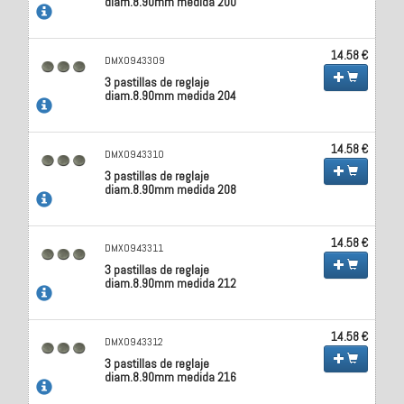
diam.8.90mm medida 200
14.58 €
DMX0943309
3 pastillas de reglaje
diam.8.90mm medida 204
14.58 €
DMX0943310
3 pastillas de reglaje
diam.8.90mm medida 208
14.58 €
DMX0943311
3 pastillas de reglaje
diam.8.90mm medida 212
14.58 €
DMX0943312
3 pastillas de reglaje
diam.8.90mm medida 216