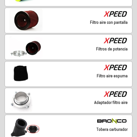
Filtro aire con pantalla
Filtros de potencia
Filtro aire espuma
Adaptador filtro aire
Tobera carburador