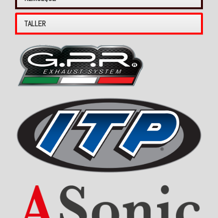
TALLER