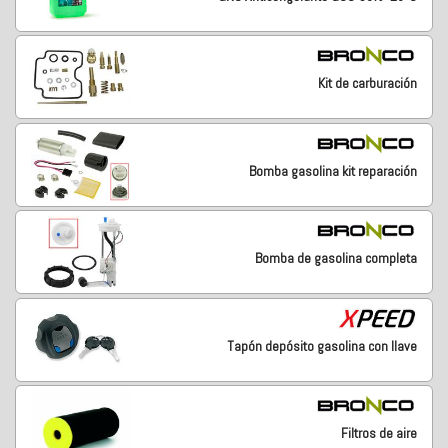
Kit de carburación
Bomba gasolina kit reparación
Bomba de gasolina completa
Tapón depósito gasolina con llave
Filtros de aire