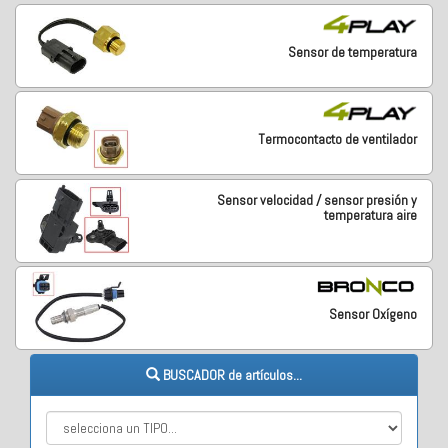
Sensor de temperatura
Termocontacto de ventilador
Sensor velocidad / sensor presión y
temperatura aire
Sensor Oxígeno
BUSCADOR de artículos...