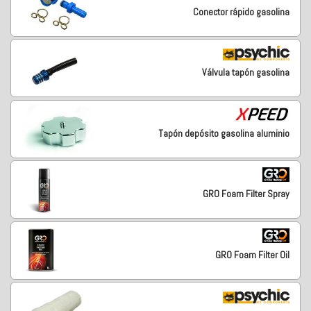
Conector rápido gasolina
Válvula tapón gasolina
Tapón depósito gasolina aluminio
GRO Foam Filter Spray
GRO Foam Filter Oil