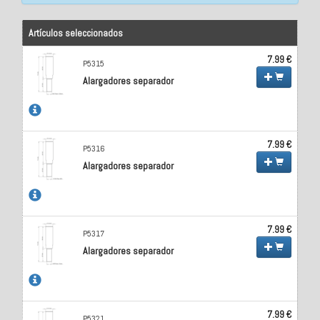
Artículos seleccionados
7.99 €
P5315
Alargadores separador
7.99 €
P5316
Alargadores separador
7.99 €
P5317
Alargadores separador
7.99 €
P5321