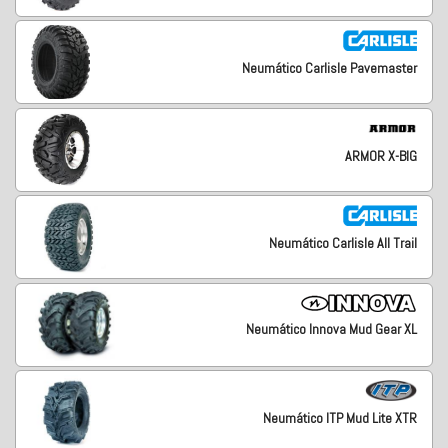
Neumático Carlisle Pavemaster
ARMOR X-BIG
Neumático Carlisle All Trail
Neumático Innova Mud Gear XL
Neumático ITP Mud Lite XTR