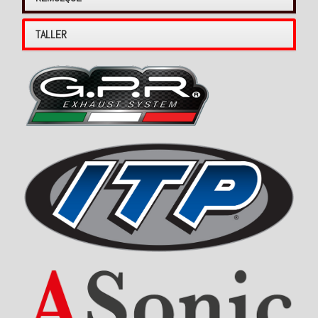
TALLER