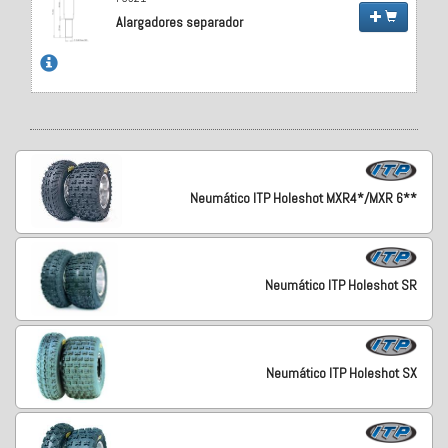
Alargadores separador
Neumático ITP Holeshot MXR4*/MXR 6**
Neumático ITP Holeshot SR
Neumático ITP Holeshot SX