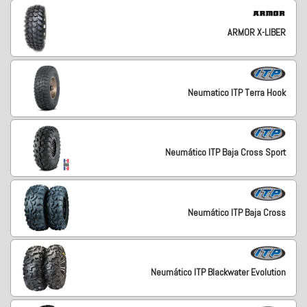
ARMOR X-LIBER
Neumatico ITP Terra Hook
Neumático ITP Baja Cross Sport
Neumático ITP Baja Cross
Neumático ITP Blackwater Evolution