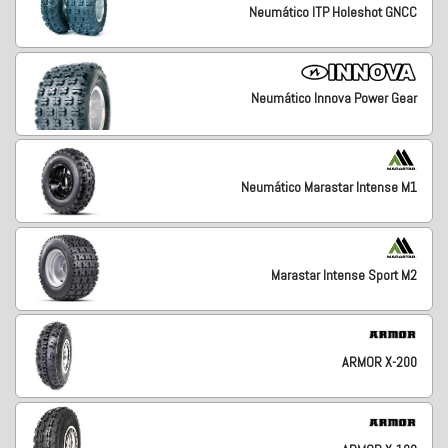
Neumático ITP Holeshot GNCC
Neumático Innova Power Gear
Neumático Marastar Intense M1
Marastar Intense Sport M2
ARMOR X-200