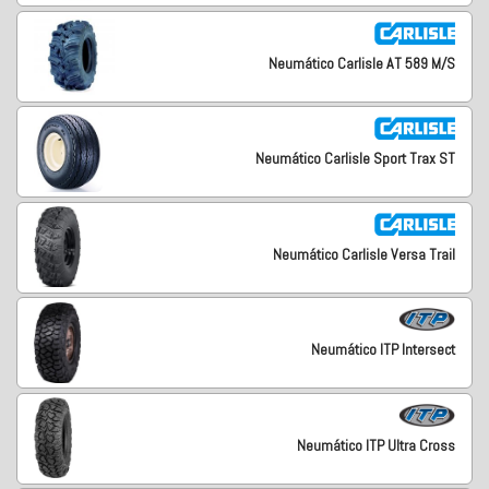
Neumático Carlisle AT 589 M/S
Neumático Carlisle Sport Trax ST
Neumático Carlisle Versa Trail
Neumático ITP Intersect
Neumático ITP Ultra Cross