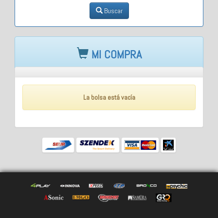
Buscar
MI COMPRA
La bolsa está vacía