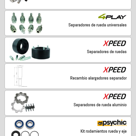
Separadores de rueda universales
Separadores de ruedas
Recambio alargadores separador
Separadores de rueda aluminio
Kit rodamientos rueda y eje