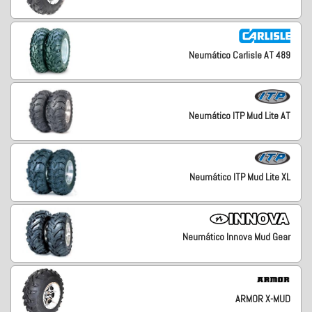
Neumático Carlisle AT 489
Neumático ITP Mud Lite AT
Neumático ITP Mud Lite XL
Neumático Innova Mud Gear
ARMOR X-MUD