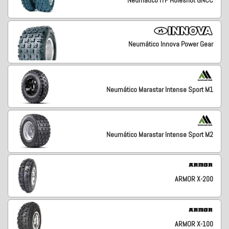
Neumático ITP Holeshot GNCC
Neumático Innova Power Gear
Neumático Marastar Intense Sport M1
Neumático Marastar Intense Sport M2
ARMOR X-200
ARMOR X-100