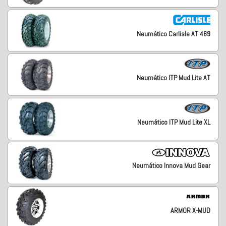
Neumático Carlisle AT 489
Neumático ITP Mud Lite AT
Neumático ITP Mud Lite XL
Neumático Innova Mud Gear
ARMOR X-MUD