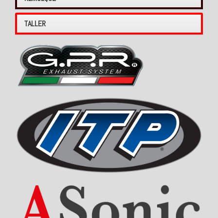
TALLER