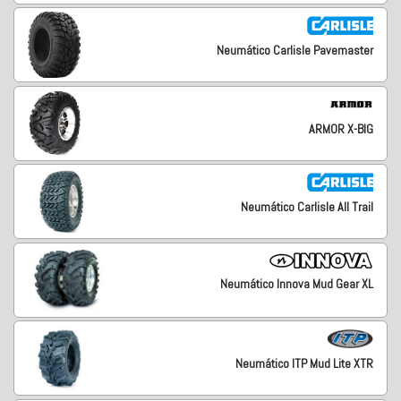
Neumático Carlisle Pavemaster
ARMOR X-BIG
Neumático Carlisle All Trail
Neumático Innova Mud Gear XL
Neumático ITP Mud Lite XTR