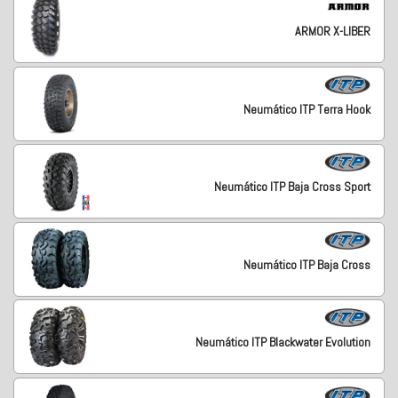
ARMOR X-LIBER
Neumático ITP Terra Hook
Neumático ITP Baja Cross Sport
Neumático ITP Baja Cross
Neumático ITP Blackwater Evolution