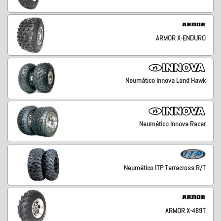
ARMOR X-ENDURO
Neumático Innova Land Hawk
Neumático Innova Racer
Neumático ITP Terracross R/T
ARMOR X-489T