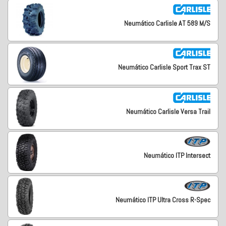
Neumático Carlisle AT 589 M/S
Neumático Carlisle Sport Trax ST
Neumático Carlisle Versa Trail
Neumático ITP Intersect
Neumático ITP Ultra Cross R-Spec