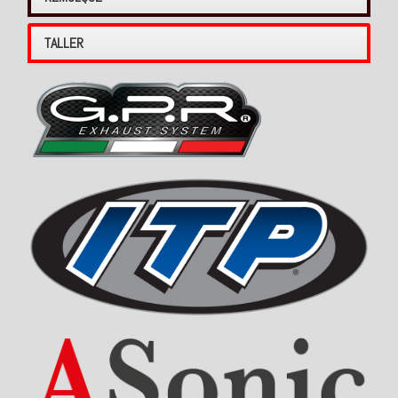
TALLER