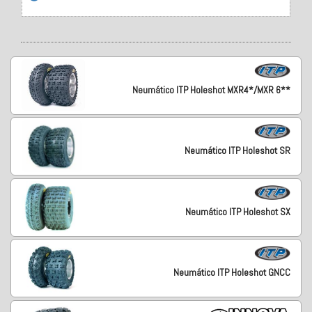
Neumático ITP Holeshot MXR4*/MXR 6**
Neumático ITP Holeshot SR
Neumático ITP Holeshot SX
Neumático ITP Holeshot GNCC