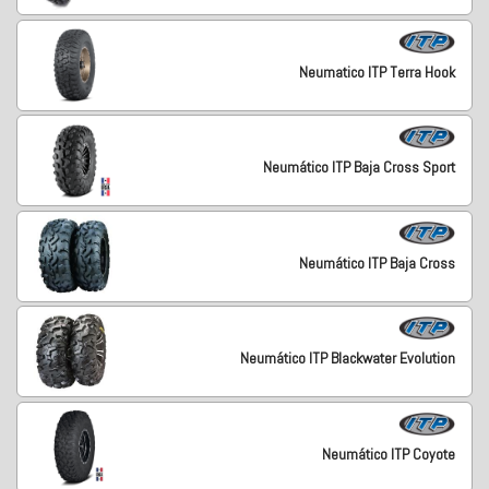
Neumatico ITP Terra Hook
Neumático ITP Baja Cross Sport
Neumático ITP Baja Cross
Neumático ITP Blackwater Evolution
Neumático ITP Coyote