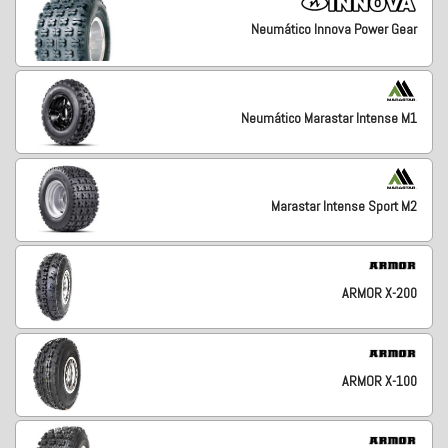
Neumático Innova Power Gear
Neumático Marastar Intense M1
Marastar Intense Sport M2
ARMOR X-200
ARMOR X-100