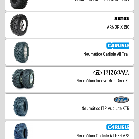
ARMOR X-BIG
Neumático Carlisle All Trail
Neumático Innova Mud Gear XL
Neumático ITP Mud Lite XTR
Neumático Carlisle AT 589 M/S