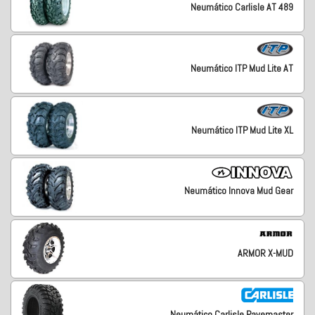
Neumático Carlisle AT 489
Neumático ITP Mud Lite AT
Neumático ITP Mud Lite XL
Neumático Innova Mud Gear
ARMOR X-MUD
Neumático Carlisle Pavemaster