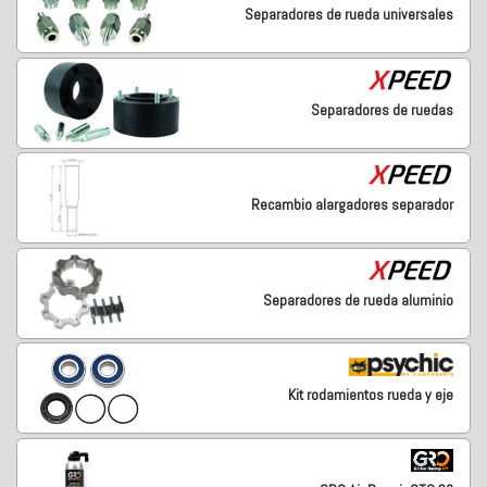
Separadores de rueda universales
Separadores de ruedas
Recambio alargadores separador
Separadores de rueda aluminio
Kit rodamientos rueda y eje