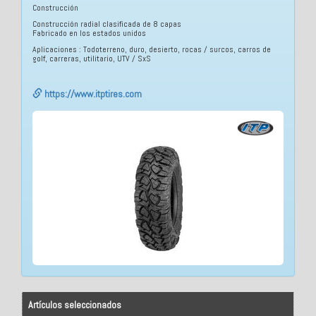
Construcción
Construcción radial clasificada de 8 capas
Fabricado en los estados unidos
Aplicaciones : Todoterreno, duro, desierto, rocas / surcos, carros de
golf, carreras, utilitario, UTV / SxS
https://www.itptires.com
Artículos seleccionados