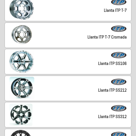
Llanta ITP T-7
Llanta ITP T-7 Cromada
Llanta ITP SS106
Llanta ITP SS212
Llanta ITP SS312