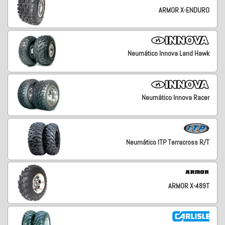
ARMOR X-ENDURO
Neumático Innova Land Hawk
Neumático Innova Racer
Neumático ITP Terracross R/T
ARMOR X-489T