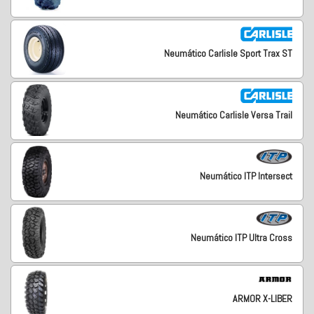
Neumático Carlisle Sport Trax ST
Neumático Carlisle Versa Trail
Neumático ITP Intersect
Neumático ITP Ultra Cross
ARMOR X-LIBER