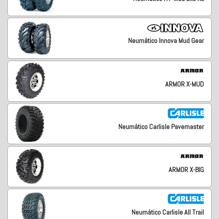
Neumático Innova Mud Gear
ARMOR X-MUD
Neumático Carlisle Pavemaster
ARMOR X-BIG
Neumático Carlisle All Trail