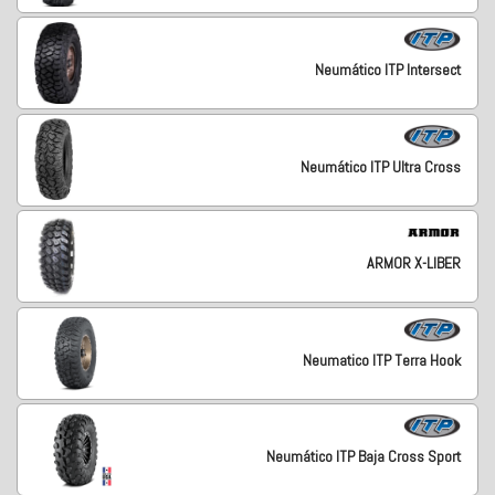
Neumático ITP Intersect
Neumático ITP Ultra Cross
ARMOR X-LIBER
Neumatico ITP Terra Hook
Neumático ITP Baja Cross Sport