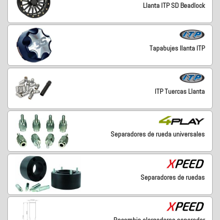
Llanta ITP SD Beadlock
Tapabujes llanta ITP
ITP Tuercas Llanta
Separadores de rueda universales
Separadores de ruedas