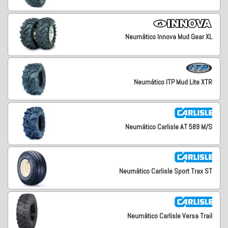
Neumático Innova Mud Gear XL
Neumático ITP Mud Lite XTR
Neumático Carlisle AT 589 M/S
Neumático Carlisle Sport Trax ST
Neumático Carlisle Versa Trail