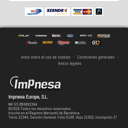
Aviso sobre el uso de cookies
-
Condiciones generales
-
Avisos legales
Impnesa Europe, S.L.
NIF ES B59892364
©2026 Todos los derechos reservados
Inscrita en el Registro Mercantil de Barcelona,
Tomo 21344, Sección General, Folio 0148, Hoja 21002, Inscripción 1ª