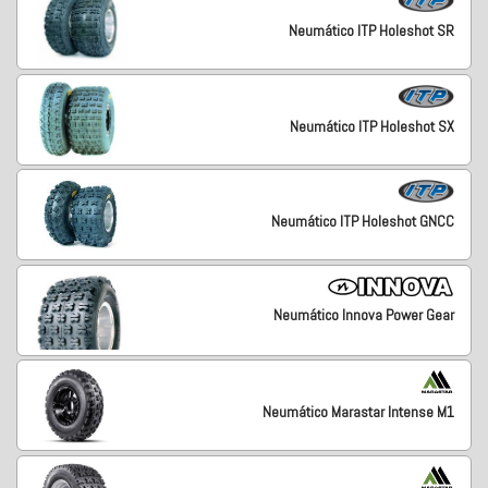
Neumático ITP Holeshot SR
Neumático ITP Holeshot SX
Neumático ITP Holeshot GNCC
Neumático Innova Power Gear
Neumático Marastar Intense M1