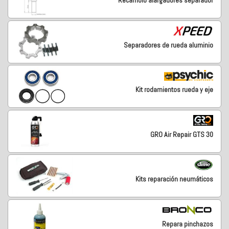
Recambio alargadores separador
Separadores de rueda aluminio
Kit rodamientos rueda y eje
GRO Air Repair GTS 30
Kits reparación neumáticos
Repara pinchazos