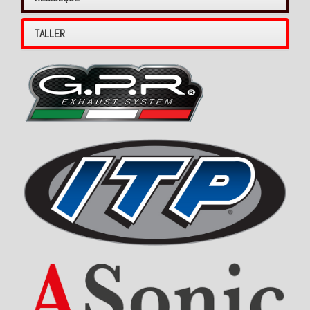
TALLER