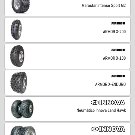
Marastar Intense Sport M2
ARMOR X-200
ARMOR X-100
ARMOR X-ENDURO
Neumático Innova Land Hawk