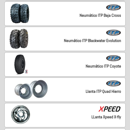
Neumático ITP Baja Cross
Neumático ITP Blackwater Evolution
Neumático ITP Coyote
Llanta ITP Quad Hierro
LLanta Xpeed X-fly