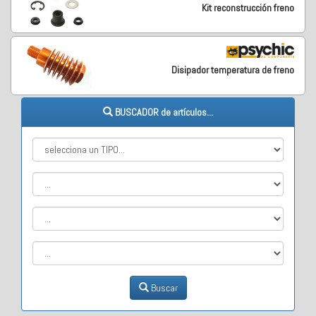
Kit reconstrucción freno
Disipador temperatura de freno
BUSCADOR de artículos...
Buscar