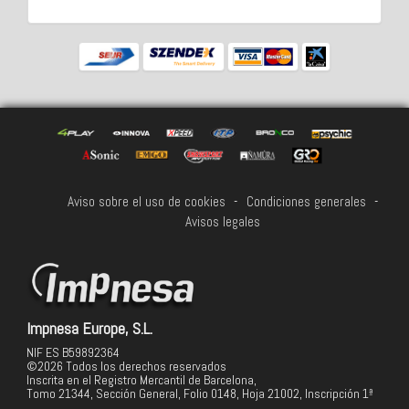
Aviso sobre el uso de cookies
-
Condiciones generales
-
Avisos legales
Impnesa Europe, S.L.
NIF ES B59892364
©2026 Todos los derechos reservados
Inscrita en el Registro Mercantil de Barcelona,
Tomo 21344, Sección General, Folio 0148, Hoja 21002, Inscripción 1ª