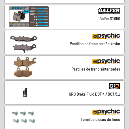
Galfer G1050
Pastillas de freno carbón-kevlar
Pastillas de freno sinterizadas
GRO Brake Fluid DOT 4 / DOT 5.1
Tornillos discos de freno