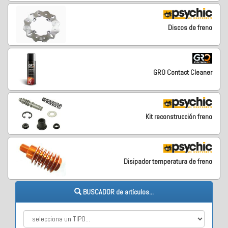
Discos de freno
GRO Contact Cleaner
Kit reconstrucción freno
Disipador temperatura de freno
BUSCADOR de artículos...