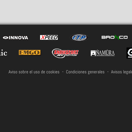
Aviso sobre el uso de cookies
-
Condiciones generales
-
Avisos legal