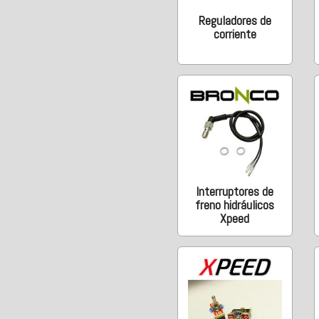
Reguladores de
corriente
Interruptores de
freno hidráulicos
Xpeed