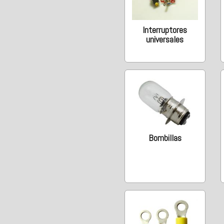
Interruptores
universales
Bombillas