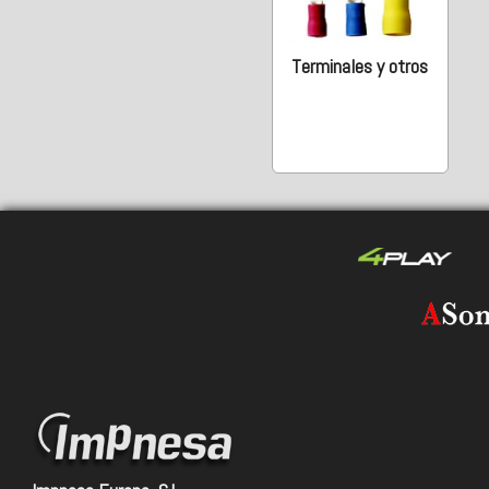
Terminales y otros