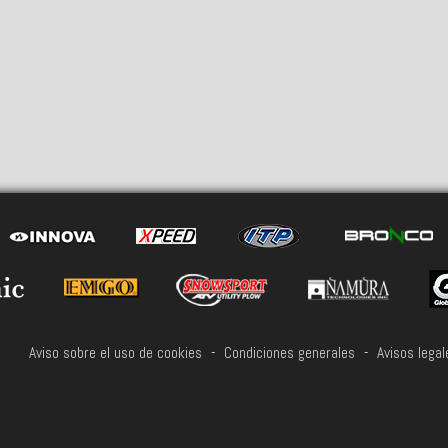
Aviso sobre el uso de cookies
-
Condiciones generales
-
Avisos legal