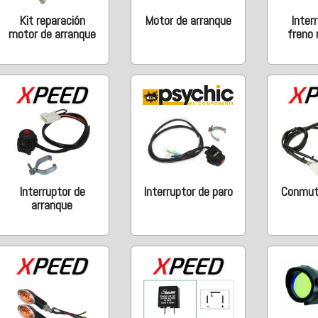
Kit reparación
Motor de arranque
Inter
motor de arranque
freno
Interruptor de
Interruptor de paro
Conmut
arranque