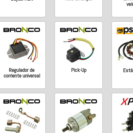
vel
Regulador de
Pick-Up
Está
corriente universal