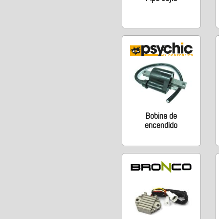
Bobina de
encendido