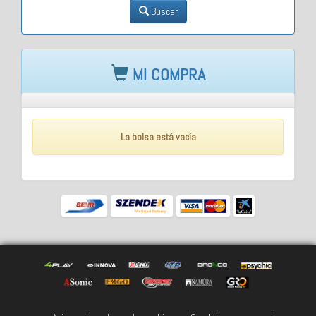
Buscar
MI COMPRA
La bolsa está vacía