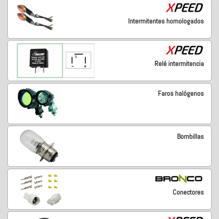
Intermitentes homologados
Relé intermitencia
Faros halógenos
Bombillas
Conectores