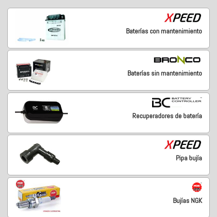
Baterías con mantenimiento
Baterías sin mantenimiento
Recuperadores de batería
Pipa bujía
Bujías NGK