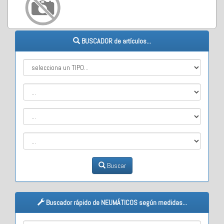
BUSCADOR de artículos...
Buscar
Buscador rápido de NEUMÁTICOS según medidas...