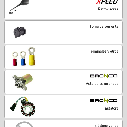
Retrovisores
Toma de corriente
Terminales y otros
Motores de arranque
Estátors
Eléctrico varios