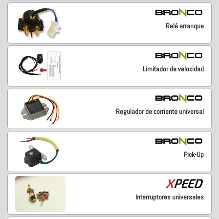
Relé arranque
Limitador de velocidad
Regulador de corriente universal
Pick-Up
Interruptores universales