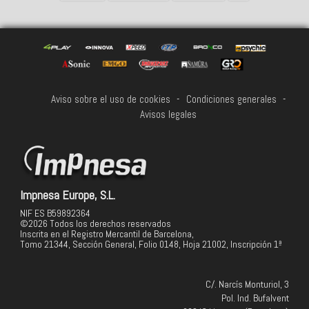
Aviso sobre el uso de cookies
-
Condiciones generales
-
Avisos legales
Impnesa Europe, S.L.
NIF ES B59892364
©2026 Todos los derechos reservados
Inscrita en el Registro Mercantil de Barcelona,
Tomo 21344, Sección General, Folio 0148, Hoja 21002, Inscripción 1ª
C/. Narcís Monturiol, 3
Pol. Ind. Bufalvent