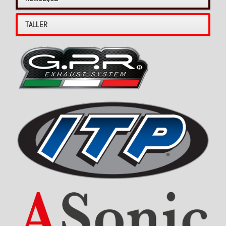
TALLER