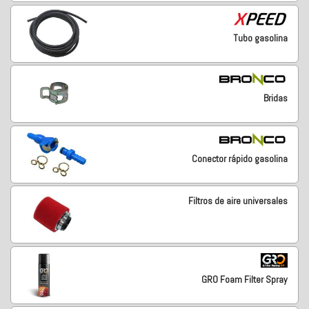
Tubo gasolina
Bridas
Conector rápido gasolina
Filtros de aire universales
GRO Foam Filter Spray