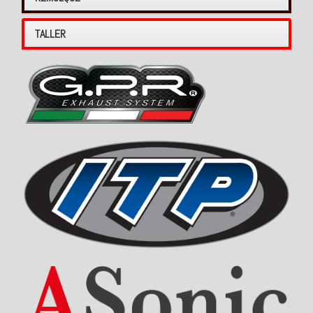
TALLER