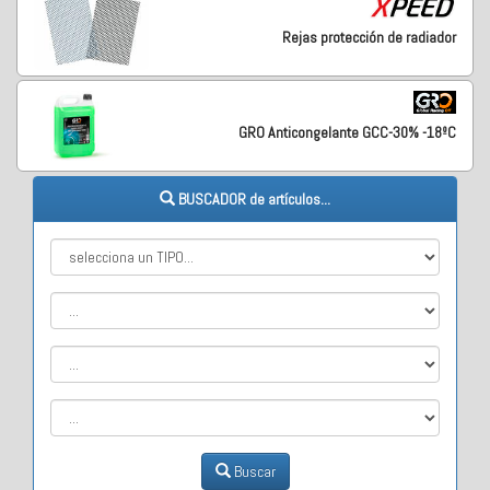
Rejas protección de radiador
GRO Anticongelante GCC-30% -18ºC
BUSCADOR de artículos...
Buscar