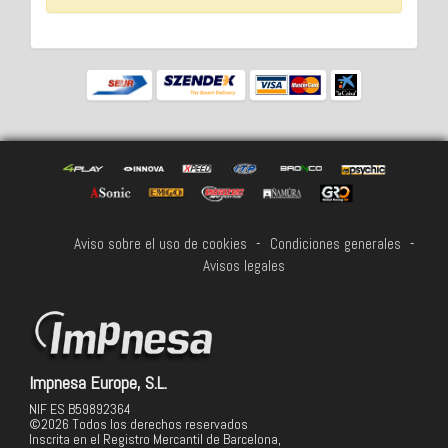
Aviso sobre el uso de cookies
-
Condiciones generales
-
Avisos legales
Impnesa Europe, S.L.
NIF ES B59892364
©2026 Todos los derechos reservados
Inscrita en el Registro Mercantil de Barcelona,