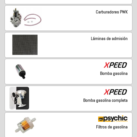
Carburadores PWK
Láminas de admisión
Bomba gasolina
Bomba gasolina completa
Filtros de gasolina