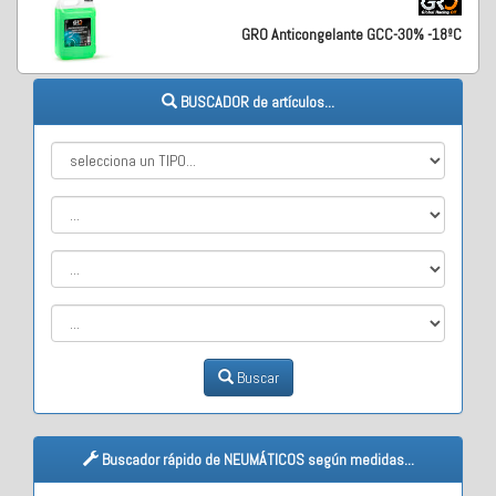
GRO Anticongelante GCC-30% -18ºC
BUSCADOR de artículos...
Buscar
Buscador rápido de NEUMÁTICOS según medidas...