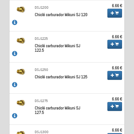
6.66 €
DSJ1200
Chiclé carburador Mikuni SJ 120
6.66 €
DSJ1225
Chiclé carburador Mikuni SJ
122.5
6.66 €
DSJ1250
Chiclé carburador Mikuni SJ 125
6.66 €
DSJ1275
Chiclé carburador Mikuni SJ
127.5
6.66 €
DSJ1300