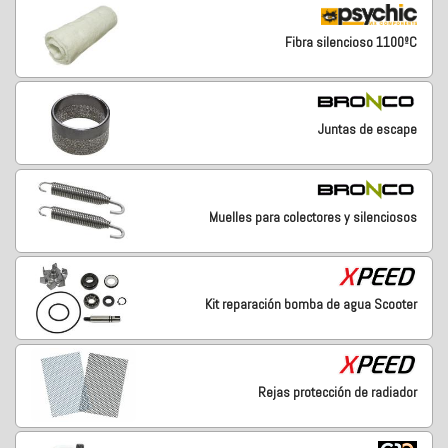
Fibra silencioso 1100ºC
Juntas de escape
Muelles para colectores y silenciosos
Kit reparación bomba de agua Scooter
Rejas protección de radiador