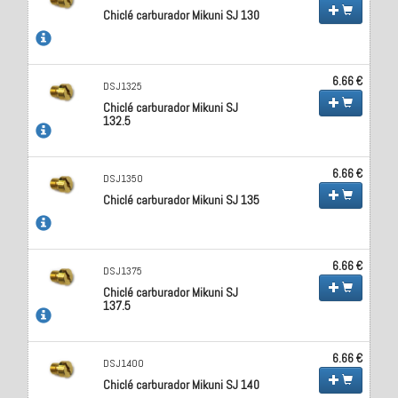
Chiclé carburador Mikuni SJ 130
6.66 €
DSJ1325
Chiclé carburador Mikuni SJ
132.5
6.66 €
DSJ1350
Chiclé carburador Mikuni SJ 135
6.66 €
DSJ1375
Chiclé carburador Mikuni SJ
137.5
6.66 €
DSJ1400
Chiclé carburador Mikuni SJ 140