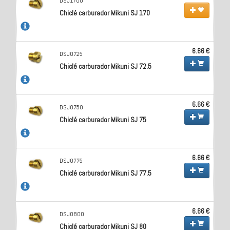
DSJ1700
Chiclé carburador Mikuni SJ 170
6.66 €
DSJ0725
Chiclé carburador Mikuni SJ 72.5
6.66 €
DSJ0750
Chiclé carburador Mikuni SJ 75
6.66 €
DSJ0775
Chiclé carburador Mikuni SJ 77.5
6.66 €
DSJ0800
Chiclé carburador Mikuni SJ 80