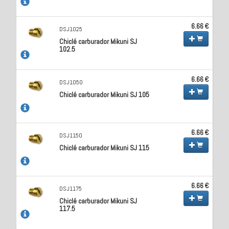
6.66 €
DSJ1025
Chiclé carburador Mikuni SJ
102.5
6.66 €
DSJ1050
Chiclé carburador Mikuni SJ 105
6.66 €
DSJ1150
Chiclé carburador Mikuni SJ 115
6.66 €
DSJ1175
Chiclé carburador Mikuni SJ
117.5