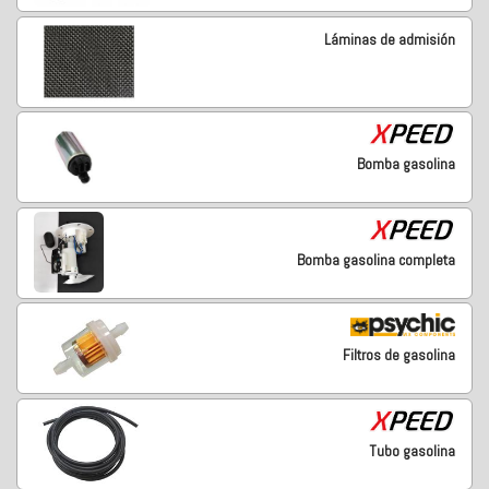
Láminas de admisión
Bomba gasolina
Bomba gasolina completa
Filtros de gasolina
Tubo gasolina