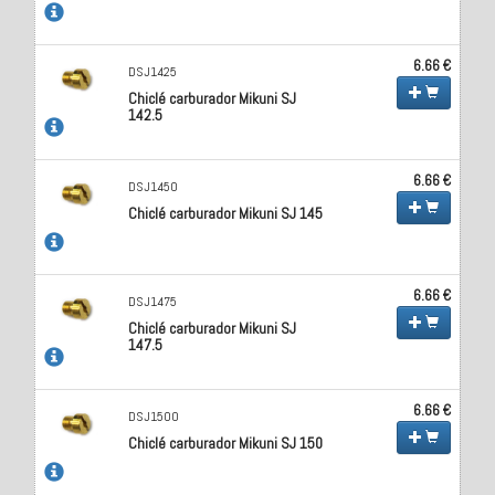
6.66 €
DSJ1425
Chiclé carburador Mikuni SJ
142.5
6.66 €
DSJ1450
Chiclé carburador Mikuni SJ 145
6.66 €
DSJ1475
Chiclé carburador Mikuni SJ
147.5
6.66 €
DSJ1500
Chiclé carburador Mikuni SJ 150