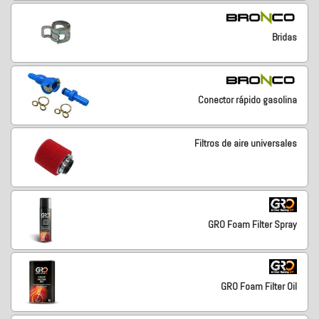
Bridas
Conector rápido gasolina
Filtros de aire universales
GRO Foam Filter Spray
GRO Foam Filter Oil