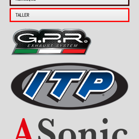
TALLER