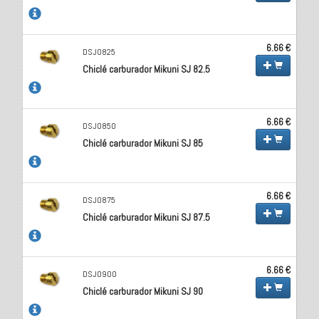
6.66 €
DSJ0825
Chiclé carburador Mikuni SJ 82.5
6.66 €
DSJ0850
Chiclé carburador Mikuni SJ 85
6.66 €
DSJ0875
Chiclé carburador Mikuni SJ 87.5
6.66 €
DSJ0900
Chiclé carburador Mikuni SJ 90