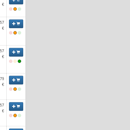
€
.57
€
.57
€
.79
€
.57
€