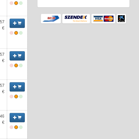
.57
€
.57
€
.57
€
.46
€