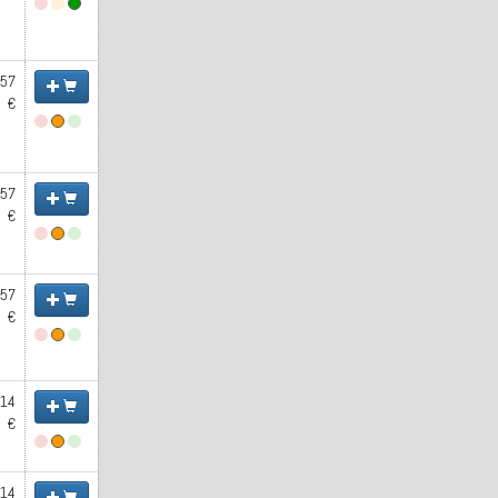
.57
€
.57
€
.57
€
.14
€
.14