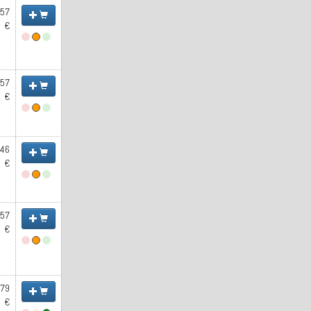
.57
€
.57
€
.46
€
.57
€
.79
€