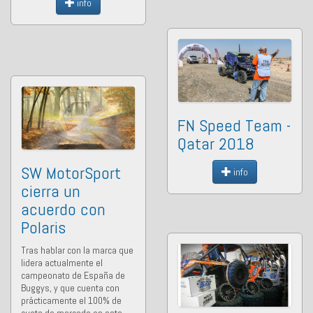
info
FN Speed Team -
Qatar 2018
SW MotorSport
info
cierra un
acuerdo con
Polaris
Tras hablar con la marca que
lidera actualmente el
campeonato de España de
Buggys, y que cuenta con
prácticamente el 100% de