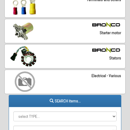
Starter motor
Stators
Electrical - Various
SEARCH items...