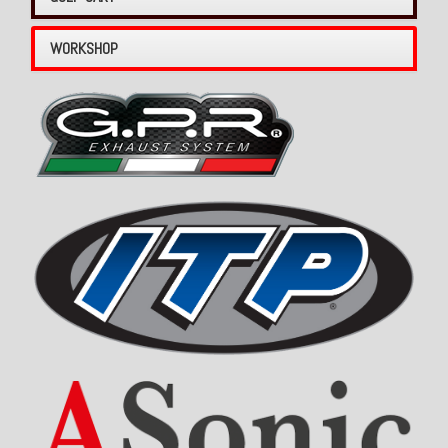
WORKSHOP