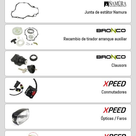
Junta de estátor Namura
Recambio de tirador arranque auxiliar
Clausors
Conmutadores
Ópticas / Faros