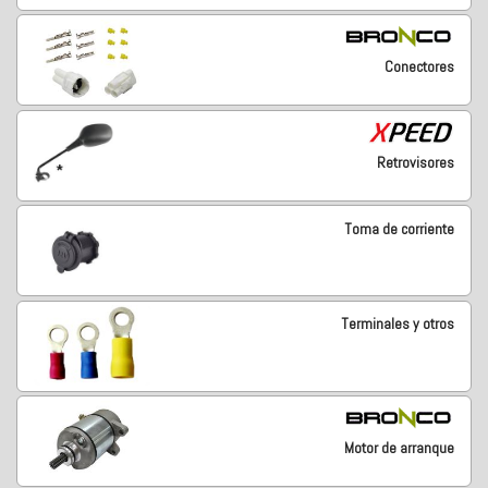
Conectores
Retrovisores
Toma de corriente
Terminales y otros
Motor de arranque