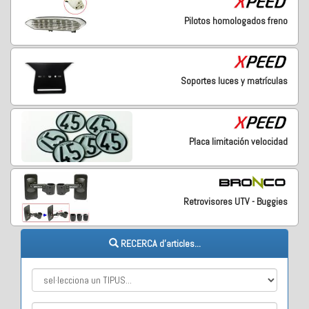
Pilotos homologados freno
Soportes luces y matrículas
Placa limitación velocidad
Retrovisores UTV - Buggies
RECERCA d'articles...