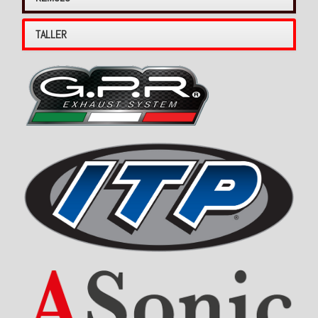
TALLER