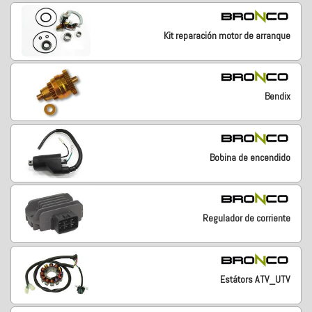
Kit reparación motor de arranque
Bendix
Bobina de encendido
Regulador de corriente
Estátors ATV_UTV