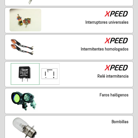
Interruptores universales
Intermitentes homologados
Relé intermitencia
Faros halógenos
Bombillas