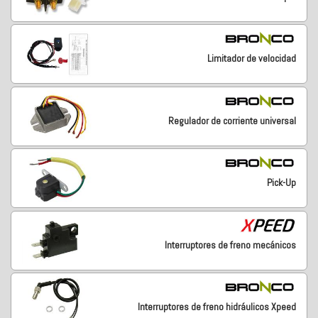
Limitador de velocidad
Regulador de corriente universal
Pick-Up
Interruptores de freno mecánicos
Interruptores de freno hidráulicos Xpeed