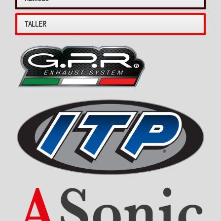
TALLER