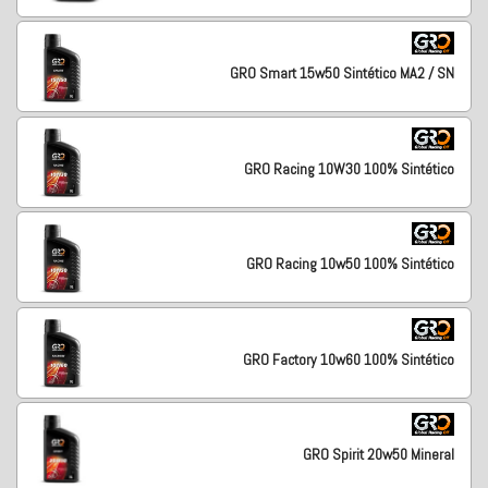
GRO Smart 15w50 Sintético MA2 / SN
GRO Racing 10W30 100% Sintético
GRO Racing 10w50 100% Sintético
GRO Factory 10w60 100% Sintético
GRO Spirit 20w50 Mineral