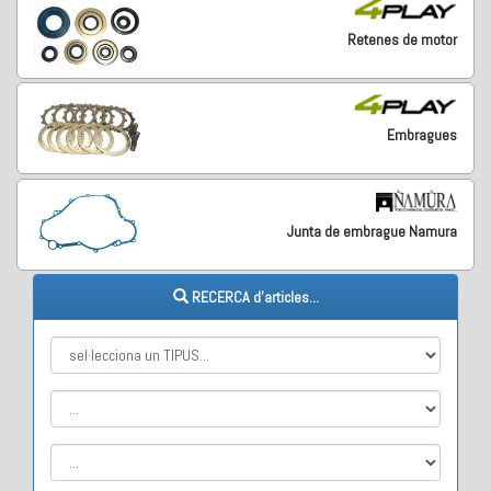
Retenes de motor
Embragues
Junta de embrague Namura
RECERCA d'articles...