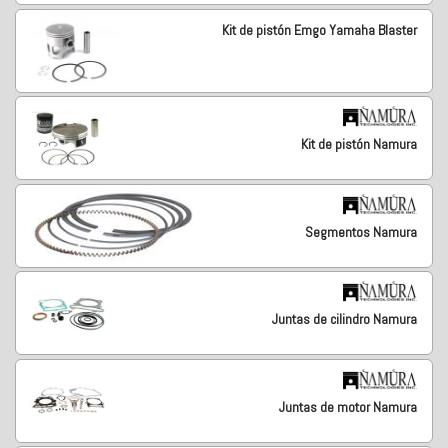
Kit de pistón Emgo Yamaha Blaster
Kit de pistón Namura
Segmentos Namura
Juntas de cilindro Namura
Juntas de motor Namura