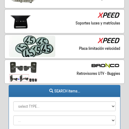
Soportes luces y matrículas
Placa limitación velocidad
Retrovisores UTV - Buggies
SEARCH items...