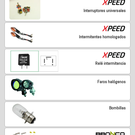
Interruptores universales
Intermitentes homologados
Relé intermitencia
Faros halógenos
Bombillas