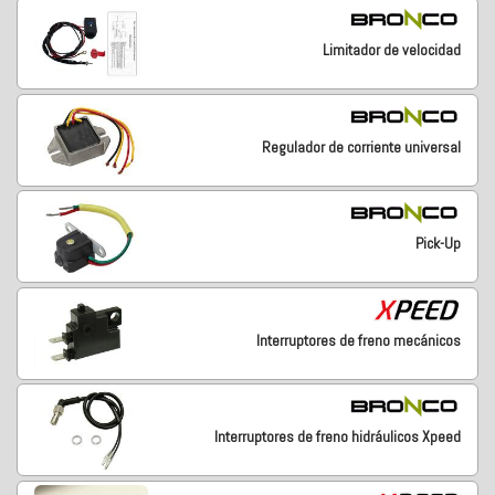
Limitador de velocidad
Regulador de corriente universal
Pick-Up
Interruptores de freno mecánicos
Interruptores de freno hidráulicos Xpeed