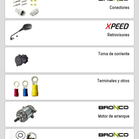
Conectores
Retrovisores
Toma de corriente
Terminales y otros
Motor de arranque