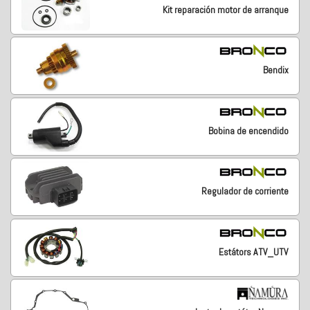
Kit reparación motor de arranque
Bendix
Bobina de encendido
Regulador de corriente
Estátors ATV_UTV