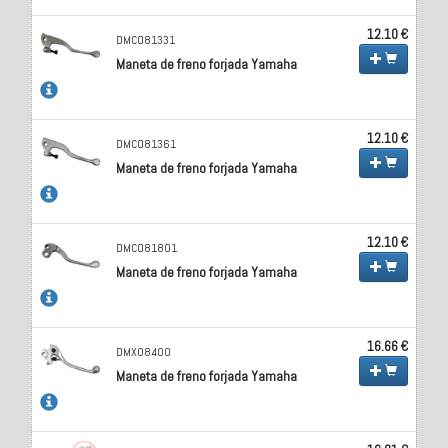
12.10 €
DMC081331
Maneta de freno forjada Yamaha
12.10 €
DMC081361
Maneta de freno forjada Yamaha
12.10 €
DMC081801
Maneta de freno forjada Yamaha
16.66 €
DMX08400
Maneta de freno forjada Yamaha