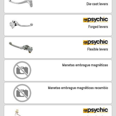
Die-cast levers
Forged levers
Flexible levers
Manetas embrague magnéticas
Manetas embrague magnéticas recambio