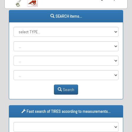
SEARCH items...
Search
Fast search of TIRES according to measurements...
M1