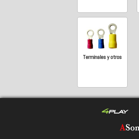
Terminales y otros