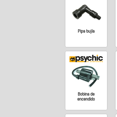
Pipa bujía
Bobina de
encendido