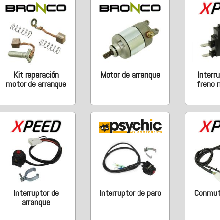
Kit reparación
Motor de arranque
Interr
motor de arranque
freno 
Interruptor de
Interruptor de paro
Conmut
arranque