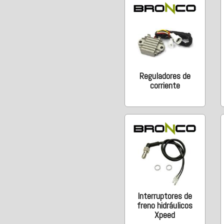
Reguladores de
corriente
Interruptores de
freno hidráulicos
Xpeed