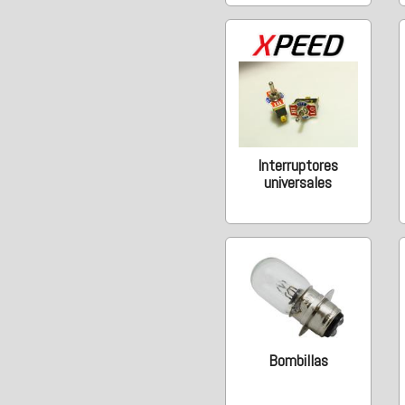
Interruptores
universales
Bombillas