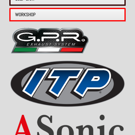
WORKSHOP