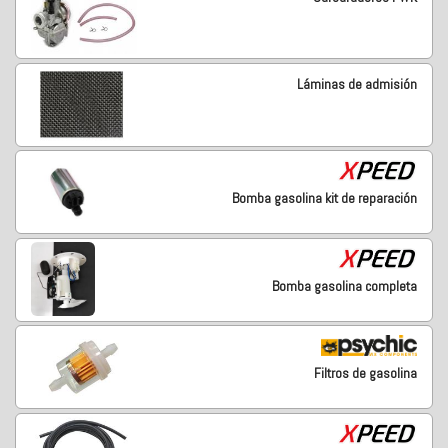
Láminas de admisión
Bomba gasolina kit de reparación
Bomba gasolina completa
Filtros de gasolina