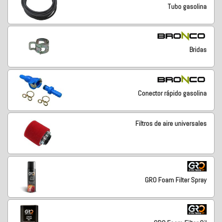
Tubo gasolina
Bridas
Conector rápido gasolina
Filtros de aire universales
GRO Foam Filter Spray