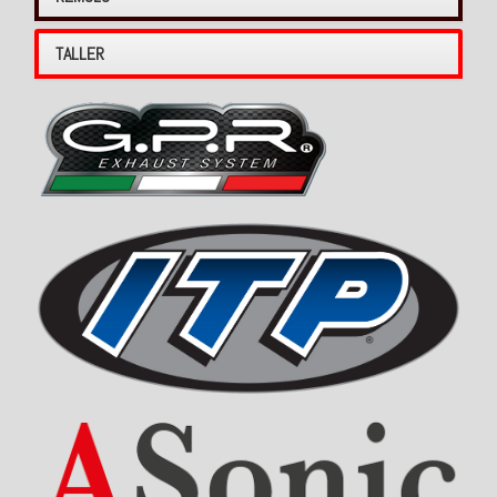
TALLER