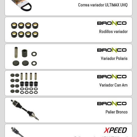
Correa variador ULTIMAX UHQ
Rodillos variador
Variador Polaris
Variador Can Am
Palier Bronco