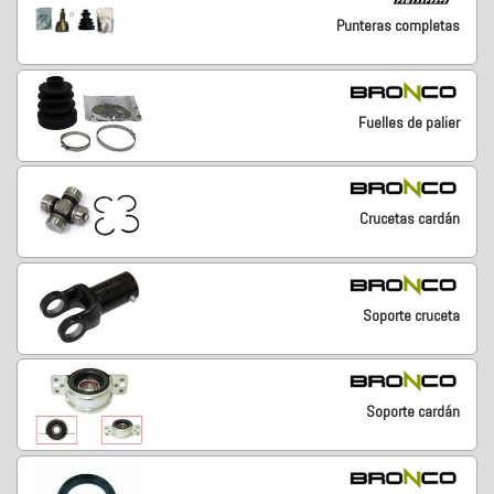
Punteras completas
Fuelles de palier
Crucetas cardán
Soporte cruceta
Soporte cardán