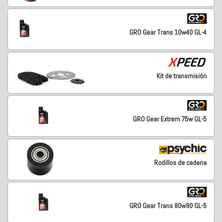
GRO Gear Trans 10w40 GL-4
Kit de transmisión
GRO Gear Extrem 75w GL-5
Rodillos de cadena
GRO Gear Trans 80w90 GL-5