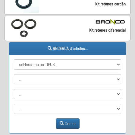
Kit retenes cardán
Kit retenes diferencial
RECERCA d'articles...
Cercar