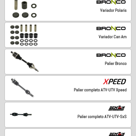
Variador Polaris
Variador Can Am
Palier Bronco
Palier completo ATV-UTV Xpeed
Palier completo ATV-UTV-SxS