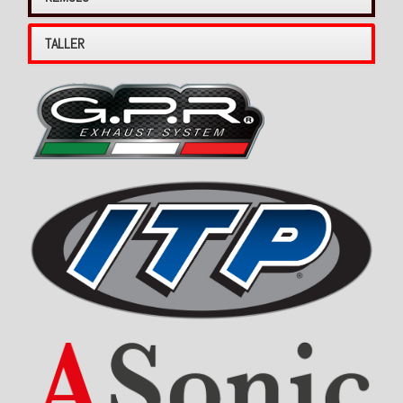
TALLER