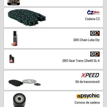
Cadena CZ
GRO Chain Lube Dry
GRO Gear Trans 10w40 GL-4
Kit de transmissió
Corrons de cadena