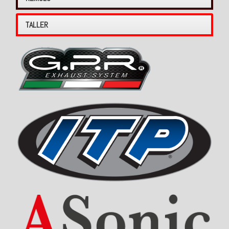
TALLER