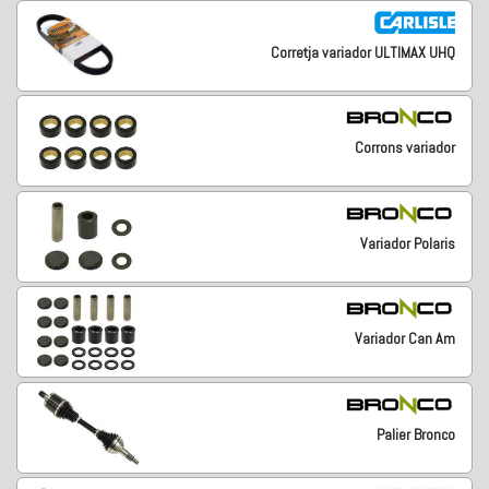
Corretja variador ULTIMAX UHQ
Corrons variador
Variador Polaris
Variador Can Am
Palier Bronco