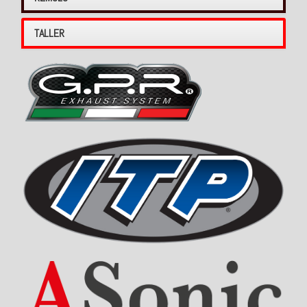
TALLER