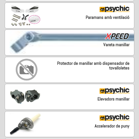
Paramans amb ventilació
Vareta manillar
Protector de manillar amb dispensador de
tovalloletes
Elevadors manillar
Accelerador de puny