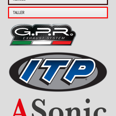
TALLER