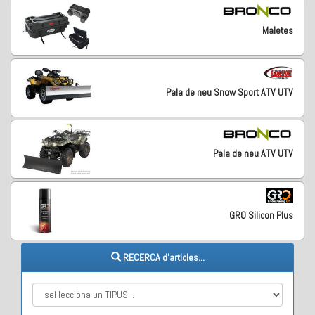
Maletes
Pala de neu Snow Sport ATV UTV
Pala de neu ATV UTV
GRO Silicon Plus
RECERCA d'articles...