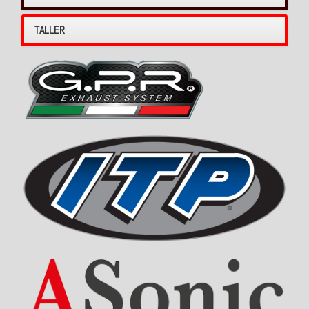
TALLER