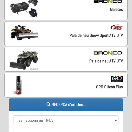
Maletes
Pala de neu Snow Sport ATV UTV
Pala de neu ATV UTV
GRO Silicon Plus
RECERCA d'articles...