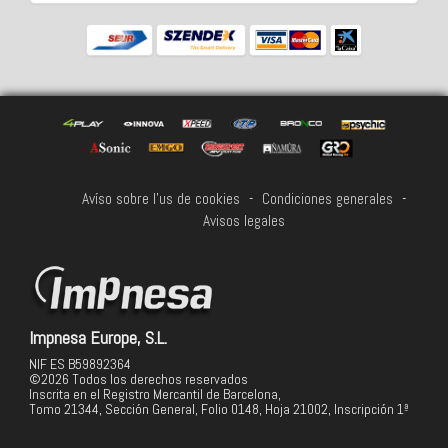
Avíso sobre l'us de cookies
-
Condiciones generales
-
Avisos legales
Impnesa Europe, S.L.
NIF ES B59892364
©2026 Todos los derechos reservados
Inscrita en el Registro Mercantil de Barcelona,
Tomo 21344, Sección General, Folio 0148, Hoja 21002, Inscripción 1ª