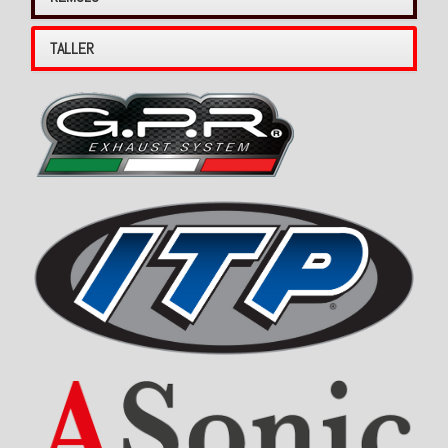
TALLER