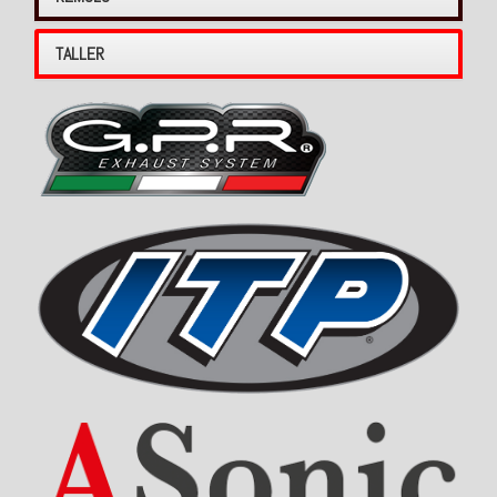
TALLER