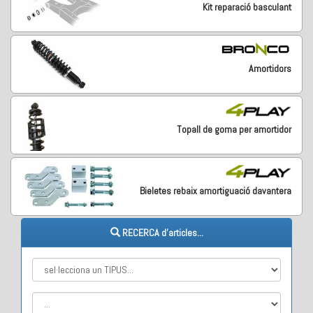
Kit reparació basculant
Amortidors
Topall de goma per amortidor
Bieletes rebaix amortiguació davantera
RECERCA d'articles...