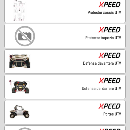
Protector xassís UTV
Protector trapezis UTV
Defensa davantera UTV
Defensa del darrere UTV
Portes UTV