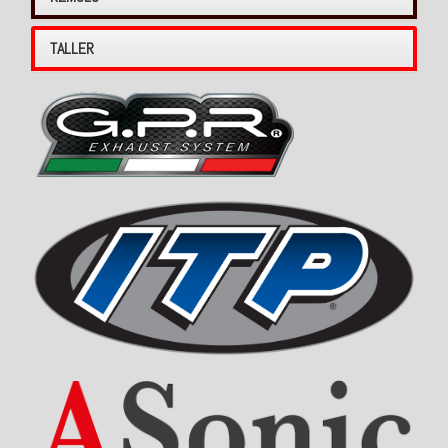
TALLER