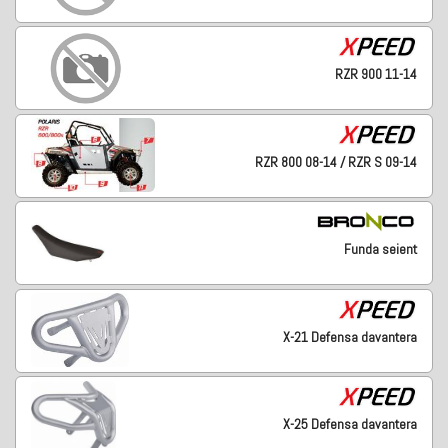
RZR 900 11-14
RZR 800 08-14 / RZR S 09-14
Funda seient
X-21 Defensa davantera
X-25 Defensa davantera