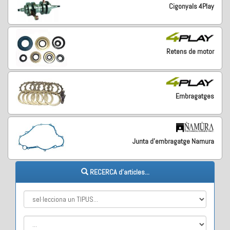
Cigonyals 4Play
Retens de motor
Embragatges
Junta d'embragatge Namura
RECERCA d'articles...