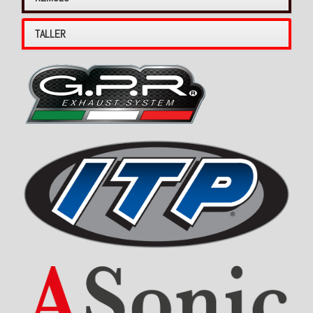
TALLER