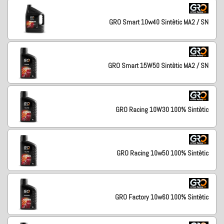
GRO Smart 10w40 Sintètic MA2 / SN
GRO Smart 15W50 Sintètic MA2 / SN
GRO Racing 10W30 100% Sintètic
GRO Racing 10w50 100% Sintètic
GRO Factory 10w60 100% Sintètic