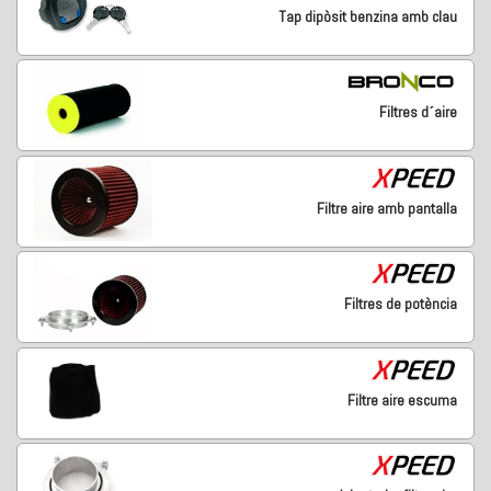
Tap dipòsit benzina amb clau
Filtres d´aire
Filtre aire amb pantalla
Filtres de potència
Filtre aire escuma