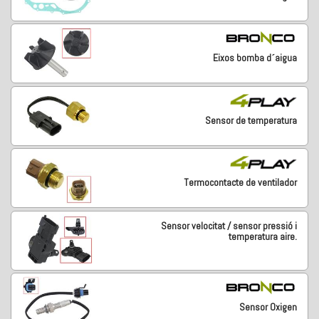
Eixos bomba d´aigua
Sensor de temperatura
Termocontacte de ventilador
Sensor velocitat / sensor pressió i
temperatura aire.
Sensor Oxigen