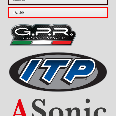
TALLER