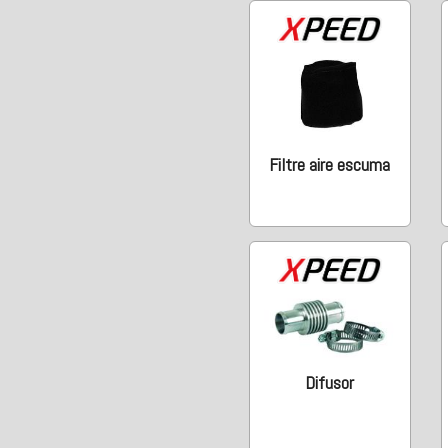
Filtre aire escuma
Difusor