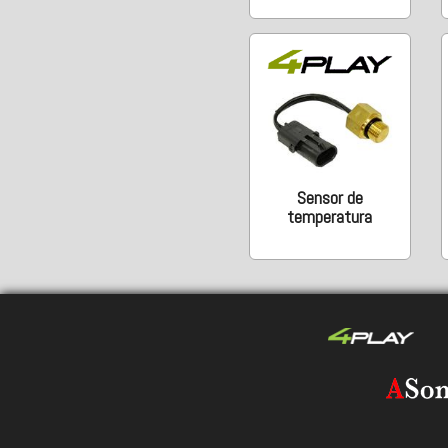
Sensor de
temperatura