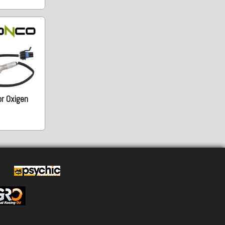
r Oxigen