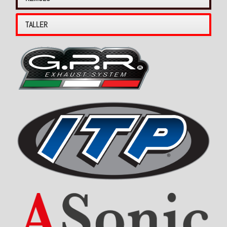
TALLER