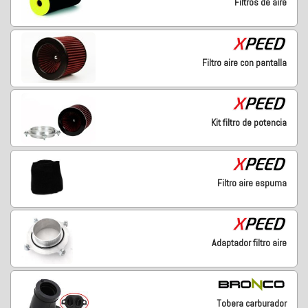
Filtros de aire
Filtro aire con pantalla
Kit filtro de potencia
Filtro aire espuma
Adaptador filtro aire
Tobera carburador