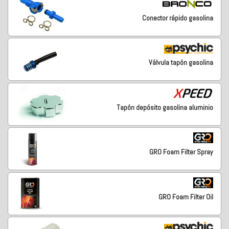
Conector rápido gasolina
Válvula tapón gasolina
Tapón depósito gasolina aluminio
GRO Foam Filter Spray
GRO Foam Filter Oil