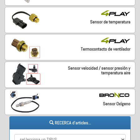
Sensor de temperatura
Termocontacto de ventilador
Sensor velocidad / sensor presión y
temperatura aire
Sensor Oxígeno
RECERCA d'articles...