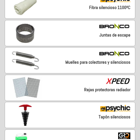
Fibra silencioso 1100ºC
Juntas de escape
Muelles para colectores y silenciosos
Rejas protectoras radiador
Tapón silenciosos