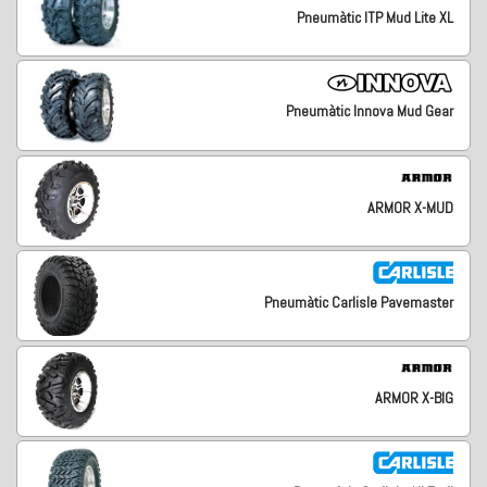
Pneumàtic ITP Mud Lite XL
Pneumàtic Innova Mud Gear
ARMOR X-MUD
Pneumàtic Carlisle Pavemaster
ARMOR X-BIG