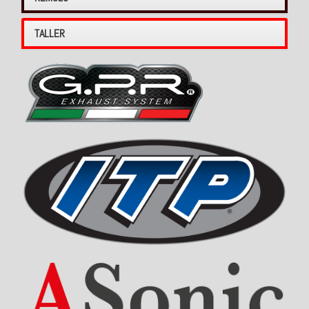
TALLER