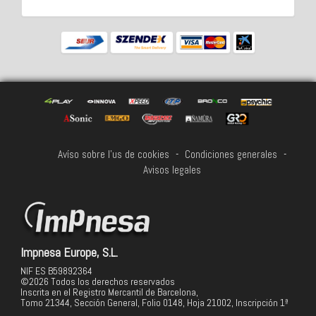
Avíso sobre l'us de cookies
-
Condiciones generales
-
Avisos legales
Impnesa Europe, S.L.
NIF ES B59892364
©2026 Todos los derechos reservados
Inscrita en el Registro Mercantil de Barcelona,
Tomo 21344, Sección General, Folio 0148, Hoja 21002, Inscripción 1ª