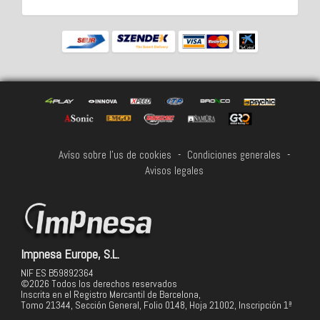
Avíso sobre l'us de cookies
-
Condiciones generales
-
Avisos legales
Impnesa Europe, S.L.
NIF ES B59892364
©2026 Todos los derechos reservados
Inscrita en el Registro Mercantil de Barcelona,
Tomo 21344, Sección General, Folio 0148, Hoja 21002, Inscripción 1ª