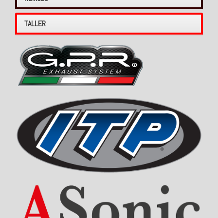
TALLER