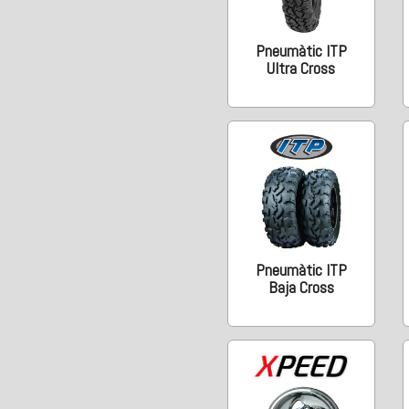
Pneumàtic ITP
Ultra Cross
Pneumàtic ITP
Baja Cross