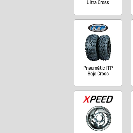
Ultra Cross
Pneumàtic ITP
Baja Cross