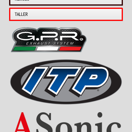
TALLER