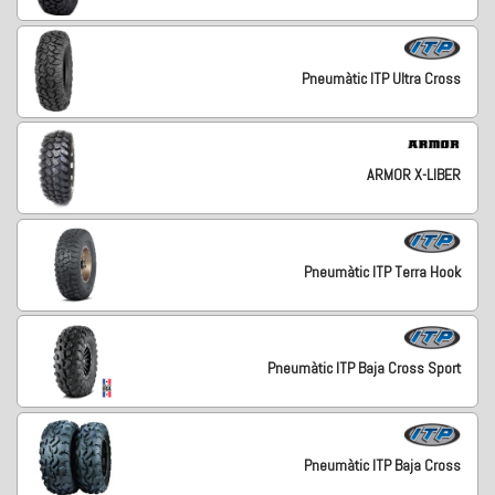
Pneumàtic ITP Ultra Cross
ARMOR X-LIBER
Pneumàtic ITP Terra Hook
Pneumàtic ITP Baja Cross Sport
Pneumàtic ITP Baja Cross