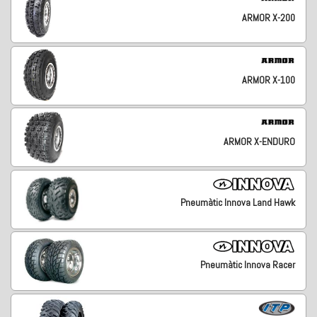
ARMOR X-200
ARMOR X-100
ARMOR X-ENDURO
Pneumàtic Innova Land Hawk
Pneumàtic Innova Racer