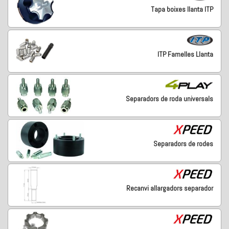
Tapa boixes llanta ITP
ITP Famelles Llanta
Separadors de roda universals
Separadors de rodes
Recanvi allargadors separador